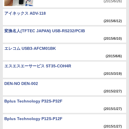
(2015/6/26)
アイネックス ADV-118
(2015/6/12)
変換名人(TFTEC JAPAN) USB-RS232/PCIB
(2015/6/10)
エレコム USB3-AFCM01BK
(2015/6/6)
エスエスエーサービス ST35-COH4R
(2015/3/19)
DEN-NO DEN-002
(2015/2/27)
Bplus Technology P32S-P32F
(2015/1/27)
Bplus Technology P12S-P12F
(2015/1/27)