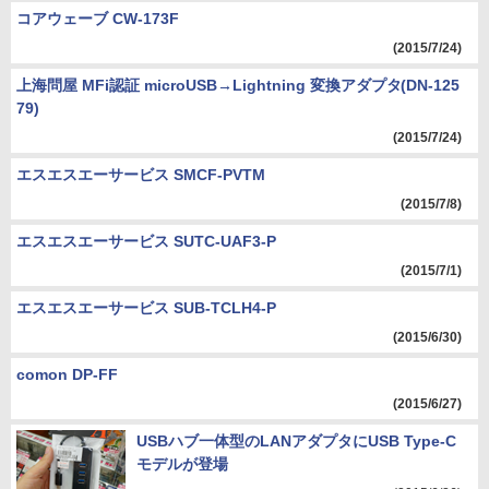
コアウェーブ CW-173F
(2015/7/24)
上海問屋 MFi認証 microUSB→Lightning 変換アダプタ(DN-125
79)
(2015/7/24)
エスエスエーサービス SMCF-PVTM
(2015/7/8)
エスエスエーサービス SUTC-UAF3-P
(2015/7/1)
エスエスエーサービス SUB-TCLH4-P
(2015/6/30)
comon DP-FF
(2015/6/27)
USBハブ一体型のLANアダプタにUSB Type-C
モデルが登場