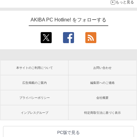
もっと見る
AKIBA PC Hotline! をフォローする
本サイトのご利用について
お問い合わせ
広告掲載のご案内
編集部へのご連絡
プライバシーポリシー
会社概要
インプレスグループ
特定商取引法に基づく表示
PC版で見る