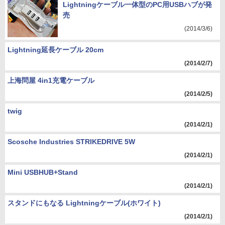
Lightningケーブル一体型のPC用USBハブが発
売
(2014/3/6)
Lightning延長ケーブル 20cm
(2014/2/7)
上海問屋 4in1充電ケーブル
(2014/2/5)
twig
(2014/2/1)
Scosche Industries STRIKEDRIVE 5W
(2014/2/1)
Mini USBHUB+Stand
(2014/2/1)
スタンドにもなる Lightningケーブル(ホワイト)
(2014/2/1)