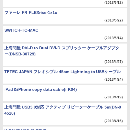
(2013/6/12)
ファーレ FR-FLEXriser1x1x
(2013/5/22)
SWITCH-TO-MAC
(2013/5/14)
上海問屋 DVI-D to Dual DVI-D スプリッター ケーブルアダプタ
ー(DNSB-30729)
(2013/4/27)
TFTEC JAPAN フレキシブル 45cm Lightning to USBケーブル
(2013/4/24)
iPad＆iPhone copy data cable(i-K04)
(2013/4/19)
上海問屋 USB3.0対応 アクティブ リピーターケーブル 5m(DN-8
4510)
(2013/4/16)