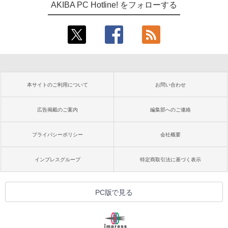
AKIBA PC Hotline! をフォローする
本サイトのご利用について
お問い合わせ
広告掲載のご案内
編集部へのご連絡
プライバシーポリシー
会社概要
インプレスグループ
特定商取引法に基づく表示
PC版で見る