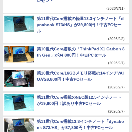
レゼント
(2026/2/11)
第11世代Core搭載の軽量13.3インチノート「d
ynabook S73/HS」が39,800円！中古PCセー
ル
(2026/2/8)
第10世代Core搭載の「ThinkPad X1 Carbon 8
th Gen」が34,800円！中古PCセール
(2026/2/7)
第10世代Core/16GBメモリ搭載の14インチVAI
Oが26,800円！中古PCセール
(2026/2/7)
第11世代Core搭載のNEC製12.5インチノート
が19,800円！訳あり中古PCセール
(2026/2/7)
第11世代Core搭載13.3インチノート「dynabo
ok S73/HS」が37,800円！中古PCセール