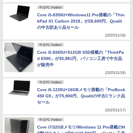
中古PC Hotline!
Core i5-8350U+Windows11 Pro搭載の「Thin
kPad X1 Carbon 2018」が28,600円、Qualit
の中古訳あり品セール
(2025/11/18)
中古PC Hotline!
Core i5-8265U+512GB SSD搭載の「ThinkPa
d E590」が35,981円、パソコン工房で中古品
が販売中
(2025/11/18)
中古PC Hotline!
Core i5-1235U+16GBメモリ搭載の「ProBook
450 G9」が75,900円、Qualitの中古Cランク品
セール
(2025/11/17)
中古PC Hotline!
Core i7/32GBメモリ/Windows 11 Pro搭載のH