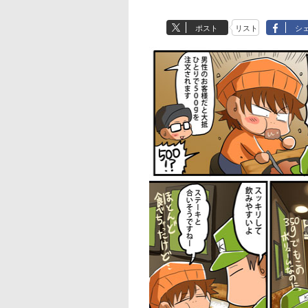
ポスト
リスト
シ