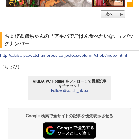
次へ
ちょび＆姉ちゃんの『アキバでごはん食べたいな。』バッ
クナンバー
http://akiba-pc.watch.impress.co.jp/docs/column/chobi/index.html
（ちょび）
AKIBA PC Hotline!をフォローして最新記事
をチェック！
Follow @watch_akiba
Google 検索で当サイトの記事を優先表示させる