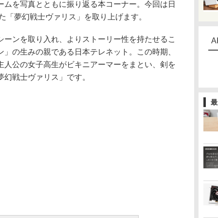
ムを写真とともに振り返る本コーナー。今回は日
した「夢幻戦士ヴァリス」を取り上げます。
ーンを取り入れ、よりストーリー性を持たせるこ
A
ン」の生みの親である日本テレネット。この時期、
主人公の女子高生がビキニアーマーをまとい、剣を
夢幻戦士ヴァリス」です。
最