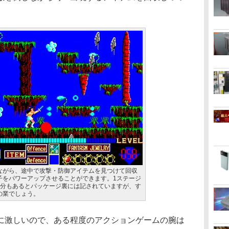
ながら、途中で攻撃・防御アイテムを見つけて回収
子をパワーアップさせることができます。1ステージ
画面分もあるとパッケージ裏には記されていますが、す
の業でしょう。
激しいので、ある程度のアクションゲームの腕は