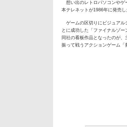
想い出のレトロパソコンやゲー
本テレネットが1986年に発売
ゲームの区切りにビジュアルシ
とに成功した「ファイナルゾー
同社の看板作品となったのが、
振って戦うアクションゲーム「