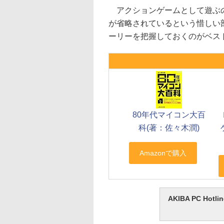
アクションゲームとして遊ぶの
が省略されているという惜しい部分
ーリーを把握しておくのがベス
80年代マイコン大百
科(著：佐々木潤)
AKIBA PC H