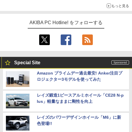
もっと見る
AKIBA PC Hotline! をフォローする
Special Site
Amazon プライムデー過去最安! Anker注目プ
ロジェクター3モデルを使ってみた
レイズ鍛造1ピースアルミホイール「CE28 N-p
lus」軽量なままに剛性を向上
レイズのパワーデザインホイール「M6」に新
色登場!!