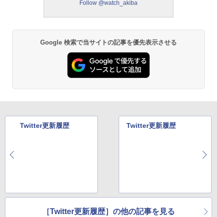
Follow @watch_akiba
Google 検索で当サイトの記事を優先表示させる
Twitter更新履歴
Twitter更新履歴
［Twitter更新履歴］の他の記事を見る