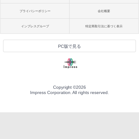
プライバシーポリシー
会社概要
インプレスグループ
特定商取引法に基づく表示
PC版で見る
Copyright ©
2026
Impress Corporation. All rights reserved.