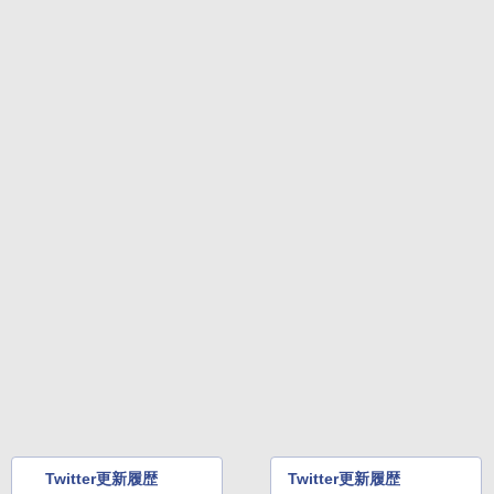
Twitter更新履歴
Twitter更新履歴