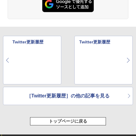
Twitter更新履歴
Twitter更新履歴
［Twitter更新履歴］の他の記事を見る
トップページに戻る