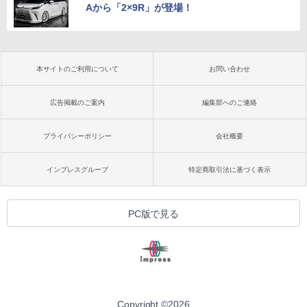
Aから「2×9R」が登場！
本サイトのご利用について
お問い合わせ
広告掲載のご案内
編集部へのご連絡
プライバシーポリシー
会社概要
インプレスグループ
特定商取引法に基づく表示
PC版で見る
Copyright ©
2026