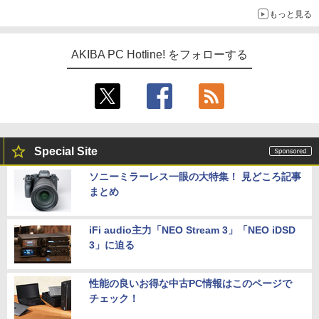
もっと見る
AKIBA PC Hotline! をフォローする
Special Site
ソニーミラーレス一眼の大特集！ 見どころ記事
まとめ
iFi audio主力「NEO Stream 3」「NEO iDSD
3」に迫る
性能の良いお得な中古PC情報はこのページで
チェック！