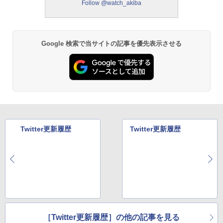
Follow @watch_akiba
Google 検索で当サイトの記事を優先表示させる
Twitter更新履歴
Twitter更新履歴
［Twitter更新履歴］の他の記事を見る