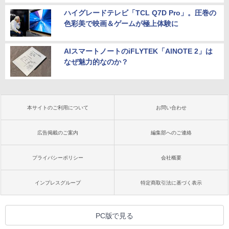
ハイグレードテレビ「TCL Q7D Pro」。圧巻の
色彩美で映画＆ゲームが極上体験に
AIスマートノートのiFLYTEK「AINOTE 2」は
なぜ魅力的なのか？
本サイトのご利用について
お問い合わせ
広告掲載のご案内
編集部へのご連絡
プライバシーポリシー
会社概要
インプレスグループ
特定商取引法に基づく表示
PC版で見る