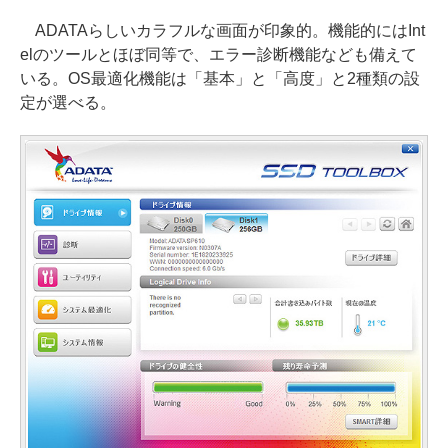
ADATAらしいカラフルな画面が印象的。機能的にはInt
elのツールとほぼ同等で、エラー診断機能なども備えて
いる。OS最適化機能は「基本」と「高度」と2種類の設
定が選べる。