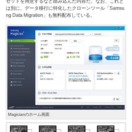
セットを用意するなど踏み込んだ内容だ。なお、これと
は別に、データ移行に特化したクローンツール「Samsu
ng Data Migration」も無料配布している。
Magicianのホーム画面