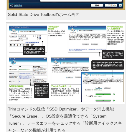
Solid-State Drive Toolboxのホーム画面
Trimコマンドの送信「SSD Optimizer」やデータ消去機能
「Secure Erase」、OS設定を最適化できる「System
Tuner」、データエラーをチェックする「診断用クイックスキ
ャン」などの機能が利用できる