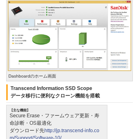
Dashboardのホーム画面
Transcend Information SSD Scope
データ移行に便利なクローン機能を搭載
【主な機能】
Secure Erase・ファームウェア更新・寿
命診断・OS最適化
ダウンロード先
http://jp.transcend-info.co
m/Support/Software-10/