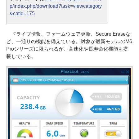
p/index.php/download?task=viewcategory
&catid=175
ドライブ情報、ファームウェア更新、Secure Eraseな
ど、一通りの機能を備えている。対象が最新モデルのM6
Proシリーズに限られるが、高速化や長寿命化機能も搭
載している。