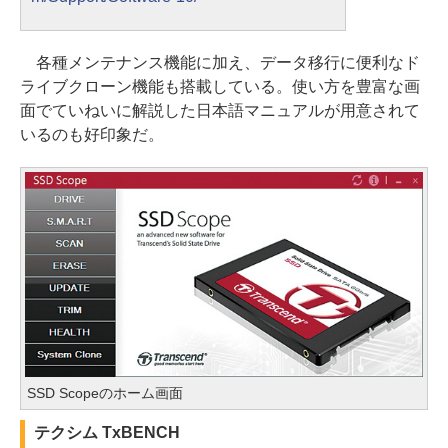
各種メンテナンス機能に加え、データ移行に便利なド
ライブクローン機能も搭載している。使い方を豊富な画
面でていねいに解説した日本語マニュアルが用意されて
いるのも好印象だ。
SSD Scopeのホーム画面
テクシム TxBENCH