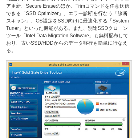
ア更新、Secure Eraseのほか、Trimコマンドを任意送信
できる「SSD Optimizer」、エラー診断を行なう「診断
スキャン」、OS設定をSSD向けに最適化する「System
Tuner」といった機能がある。また、別途SSDクローン
ツール「Intel Data Migration Software」も無料配布して
おり、古いSSD/HDDからのデータ移行も簡単に行なえ
る。