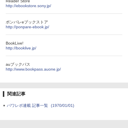
Reader Store
http://ebookstore.sony.jp/
ポンパレeブックストア
http://ponpare-ebook.jp/
BookLive!
http://booklive.jp/
auブックパス
http://www.bookpass.auone.jp/
関連記事
パワレポ連載 記事一覧
(1970/01/01)