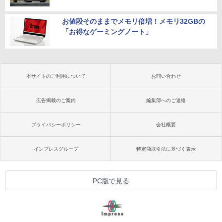
お値段そのままでメモリ倍増！メモリ32GBの
「お得なゲーミングノート」
本サイトのご利用について
お問い合わせ
広告掲載のご案内
編集部へのご連絡
プライバシーポリシー
会社概要
インプレスグループ
特定商取引法に基づく表示
PC版で見る