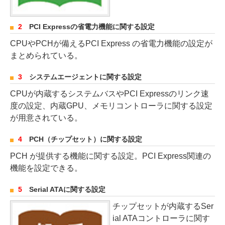
2
PCI Expressの省電力機能に関する設定
CPUやPCHが備えるPCI Express の省電力機能の設定が
まとめられている。
3
システムエージェントに関する設定
CPUが内蔵するシステムバスやPCI Expressのリンク速
度の設定、内蔵GPU、メモリコントローラに関する設定
が用意されている。
4
PCH（チップセット）に関する設定
PCH が提供する機能に関する設定。PCI Express関連の
機能を設定できる。
5
Serial ATAに関する設定
チップセットが内蔵するSer
ial ATAコントローラに関す