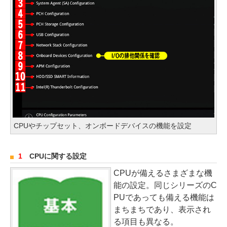
CPUやチップセット、オンボードデバイスの機能を設定
1
CPUに関する設定
CPUが備えるさまざまな機
能の設定。同じシリーズのC
PUであっても備える機能は
まちまちであり、表示され
る項目も異なる。