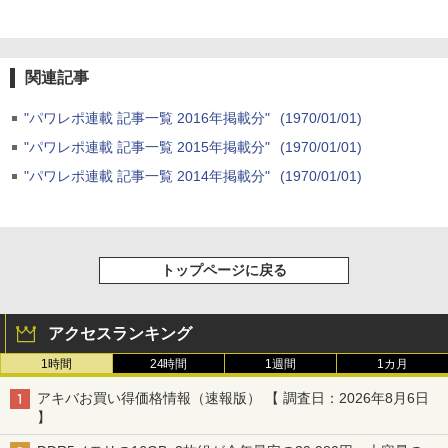
関連記事
"パワレポ連載 記事一覧 2016年掲載分"
(1970/01/01)
"パワレポ連載 記事一覧 2015年掲載分"
(1970/01/01)
"パワレポ連載 記事一覧 2014年掲載分"
(1970/01/01)
トップページに戻る
アクセスランキング
1時間
24時間
1週間
1カ月
アキバお買い得価格情報（速報版） 【 調査日：2026年8月6日
】