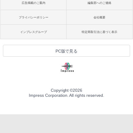
広告掲載のご案内
編集部へのご連絡
プライバシーポリシー
会社概要
インプレスグループ
特定商取引法に基づく表示
PC版で見る
Copyright ©
2026
Impress Corporation. All rights reserved.