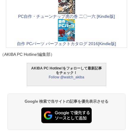
PC自作・チューンナップ虎の巻 二〇一六 [Kindle版]
自作 PCパーツ パーフェクトカタログ 2016[Kindle版]
（AKIBA PC Hotline!編集部）
AKIBA PC Hotline!をフォローして最新記事
をチェック！
Follow @watch_akiba
Google 検索で当サイトの記事を優先表示させる