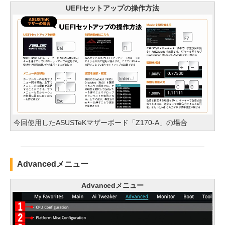
UEFIセットアップの操作方法
今回使用したASUSTeKマザーボード「Z170-A」の場合
Advancedメニュー
Advancedメニュー