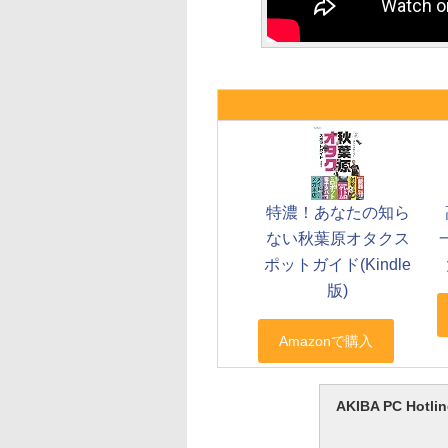
特濃！あなたの知ら
ない秋葉原オタクス
ポットガイド(Kindle
版)
AKIBA PC H