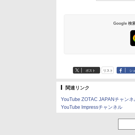
Google
ポスト
リスト
シ
関連リンク
YouTube ZOTAC JAPANチャン
YouTube Impressチャンネル