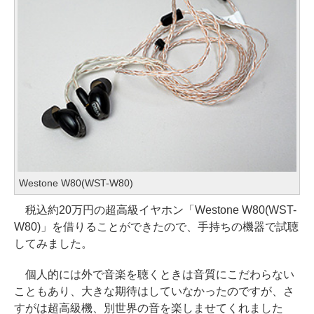
Westone W80(WST-W80)
税込約20万円の超高級イヤホン「Westone W80(WST-
W80)」を借りることができたので、手持ちの機器で試聴
してみました。
個人的には外で音楽を聴くときは音質にこだわらない
こともあり、大きな期待はしていなかったのですが、さ
すがは超高級機、別世界の音を楽しませてくれました