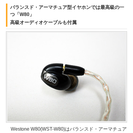
バランスド・アーマチュア型イヤホンでは最高級の一
つ「W80」
高級オーディオケーブルも付属
Westone W80(WST-W80)はバランスド・アーマチュア