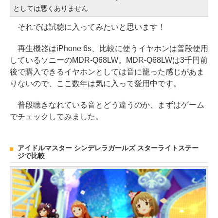
としては悪くありません
それでは試聴に入ってみたいと思います！
再生機器はiPhone 6s、比較に使うイヤホンは普段使用
しているソニーのMDR-Q68LW。MDR-Q68LWは3千円前
後で購入できるイヤホンとしては音に籠った感じがあま
りないので、ここ数年は気に入って愛用中です。
普段聴きなれている音とどう違うのか、まずはゲーム
でチェックしてみました。
アイドルマスター シンデレラガールズ スターライトステー
ジで比較