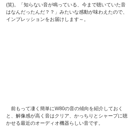
(笑)。「知らない音が鳴っている、今まで聴いていた音
はなんだったんだ？？」みたいな感動が味わえたので、
インプレッションをお届けします～。
前もって凄く簡単にW80の音の傾向を紹介しておく
と、解像感が高く音はクリア、かっちりとシャープに聴
かせる最近のオーディオ機器らしい音です。