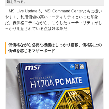
類を選べる。
MSI Live Update 6、MSI Command Centerともに扱い
やすく、利用価値の高いユーティリティといった印象
だ。低価格モデルながら、こうしたユーティリティがし
っかり用意されている点は好印象だ。
低価格ながら必要な機能はしっかり搭載、価格以上の
価値を感じるマザーボード