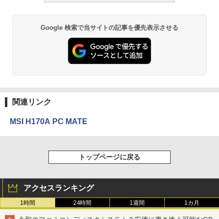
Google 検索で当サイトの記事を優先表示させる
関連リンク
MSI H170A PC MATE
トップページに戻る
アクセスランキング
1時間
24時間
1週間
1カ月