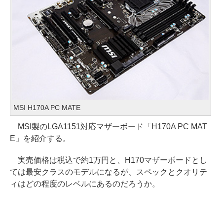
MSI H170A PC MATE
MSI製のLGA1151対応マザーボード「H170A PC MAT
E」を紹介する。
実売価格は税込で約1万円と、H170マザーボードとし
ては最安クラスのモデルになるが、スペックとクオリテ
ィはどの程度のレベルにあるのだろうか。