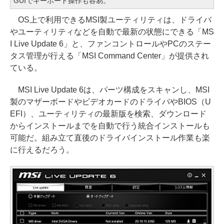
GUIでキーボード操作も容易。
OS上で利用できるMSI製ユーティリティは、ドライバ
やユーティリティなどを自動で最新の状態にできる「MS
I Live Update 6」と、ファンコントロールやPCのステー
タス管理が行える「MSI Command Center」が提供され
ている。
MSI Live Update 6は、パーツ構成をスキャンし、MSI
製のマザーボードやビデオカードのドライバやBIOS（U
EFI）、ユーティリティの最新版を検索、ダウンロード
からインストールまでを自動で行う統合インストールも
可能だ。組み立て直後のドライバインストール作業も楽
に行えるだろう。