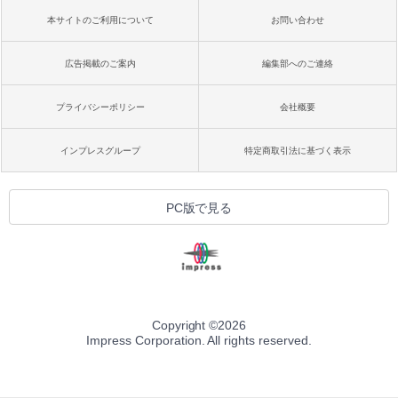
本サイトのご利用について
お問い合わせ
広告掲載のご案内
編集部へのご連絡
プライバシーポリシー
会社概要
インプレスグループ
特定商取引法に基づく表示
PC版で見る
Copyright ©
2026
Impress Corporation. All rights reserved.