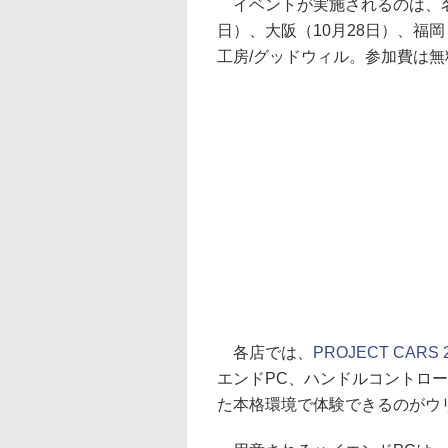
イベントが実施されるのは、名古
日）、大阪（10月28日）、福岡
工房/グッドウィル。参加費は無
各店では、
PROJECT CARS 
エンドPC、ハンドルコントロ
た本格環境で体験できるのがウ