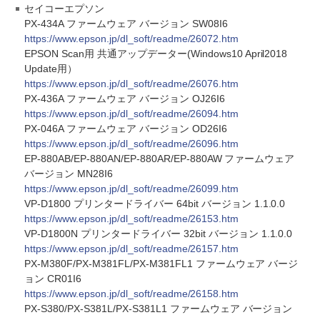
セイコーエプソン
PX-434A ファームウェア バージョン SW08I6
https://www.epson.jp/dl_soft/readme/26072.htm
EPSON Scan用 共通アップデーター(Windows10 April2018
Update用）
https://www.epson.jp/dl_soft/readme/26076.htm
PX-436A ファームウェア バージョン OJ26I6
https://www.epson.jp/dl_soft/readme/26094.htm
PX-046A ファームウェア バージョン OD26I6
https://www.epson.jp/dl_soft/readme/26096.htm
EP-880AB/EP-880AN/EP-880AR/EP-880AW ファームウェア
バージョン MN28I6
https://www.epson.jp/dl_soft/readme/26099.htm
VP-D1800 プリンタードライバー 64bit バージョン 1.1.0.0
https://www.epson.jp/dl_soft/readme/26153.htm
VP-D1800N プリンタードライバー 32bit バージョン 1.1.0.0
https://www.epson.jp/dl_soft/readme/26157.htm
PX-M380F/PX-M381FL/PX-M381FL1 ファームウェア バージ
ョン CR01I6
https://www.epson.jp/dl_soft/readme/26158.htm
PX-S380/PX-S381L/PX-S381L1 ファームウェア バージョン