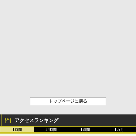
トップページに戻る
アクセスランキング
1時間
24時間
1週間
1カ月