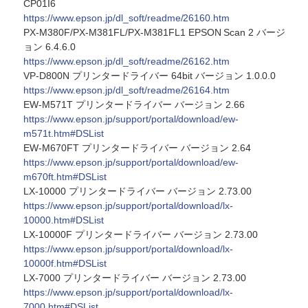
CP01I6
https://www.epson.jp/dl_soft/readme/26160.htm
PX-M380F/PX-M381FL/PX-M381FL1 EPSON Scan 2 バージ
ョン 6.4.6.0
https://www.epson.jp/dl_soft/readme/26162.htm
VP-D800N プリンタードライバー 64bit バージョン 1.0.0.0
https://www.epson.jp/dl_soft/readme/26164.htm
EW-M571T プリンタードライバー バージョン 2.66
https://www.epson.jp/support/portal/download/ew-
m571t.htm#DSList
EW-M670FT プリンタードライバー バージョン 2.64
https://www.epson.jp/support/portal/download/ew-
m670ft.htm#DSList
LX-10000 プリンタードライバー バージョン 2.73.00
https://www.epson.jp/support/portal/download/lx-
10000.htm#DSList
LX-10000F プリンタードライバー バージョン 2.73.00
https://www.epson.jp/support/portal/download/lx-
10000f.htm#DSList
LX-7000 プリンタードライバー バージョン 2.73.00
https://www.epson.jp/support/portal/download/lx-
7000.htm#DSList