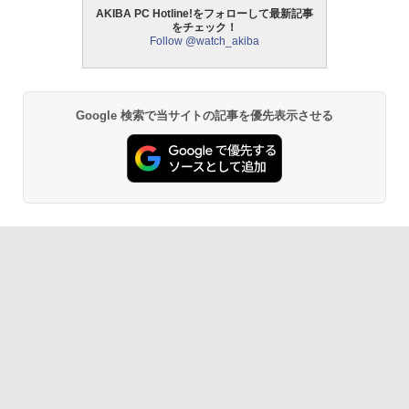
AKIBA PC Hotline!をフォローして最新記事
をチェック！
Follow @watch_akiba
Google 検索で当サイトの記事を優先表示させる