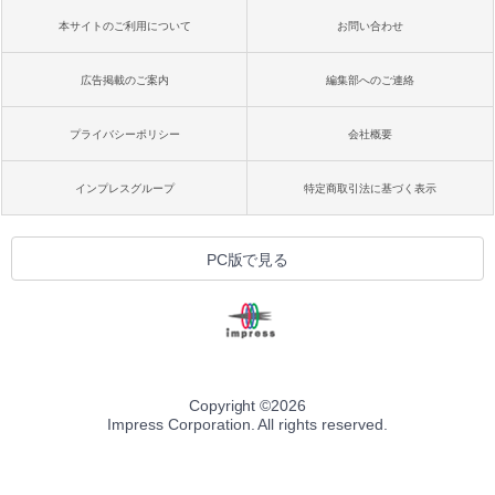
本サイトのご利用について
お問い合わせ
広告掲載のご案内
編集部へのご連絡
プライバシーポリシー
会社概要
インプレスグループ
特定商取引法に基づく表示
PC版で見る
Copyright ©
2026
Impress Corporation. All rights reserved.