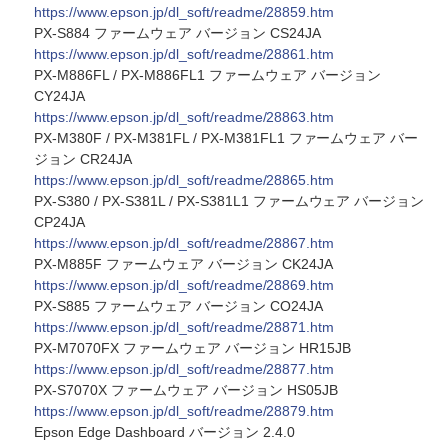
https://www.epson.jp/dl_soft/readme/28859.htm
PX-S884 ファームウェア バージョン CS24JA
https://www.epson.jp/dl_soft/readme/28861.htm
PX-M886FL / PX-M886FL1 ファームウェア バージョン
CY24JA
https://www.epson.jp/dl_soft/readme/28863.htm
PX-M380F / PX-M381FL / PX-M381FL1 ファームウェア バー
ジョン CR24JA
https://www.epson.jp/dl_soft/readme/28865.htm
PX-S380 / PX-S381L / PX-S381L1 ファームウェア バージョン
CP24JA
https://www.epson.jp/dl_soft/readme/28867.htm
PX-M885F ファームウェア バージョン CK24JA
https://www.epson.jp/dl_soft/readme/28869.htm
PX-S885 ファームウェア バージョン CO24JA
https://www.epson.jp/dl_soft/readme/28871.htm
PX-M7070FX ファームウェア バージョン HR15JB
https://www.epson.jp/dl_soft/readme/28877.htm
PX-S7070X ファームウェア バージョン HS05JB
https://www.epson.jp/dl_soft/readme/28879.htm
Epson Edge Dashboard バージョン 2.4.0