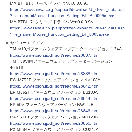
MA-BTTB1シリーズ ドライバ Ver.0.0.0.9a
https://www.sanwa.co.jp/support/download/dl_driver_data.asp
?file_name=Mouse_Function_Setting_BTTB_0009a.exe
MA-BTBL171シリーズ ドライバ Ver.0.0.0.9a
https://www.sanwa.co.jp/support/download/dl_driver_data.asp
?file_name=Mouse_Function_Setting_BT_0009a.exe
セイコーエプソン
TM-m10用ファームウェアアップデーター バージョン 1.74A
https://www.epson.jp/dl_soft/readme/28837.htm
TM-T88VI用ファームウェアアップデーター バージョン
40.51B
https://www.epson.jp/dl_soft/readme/28838.htm
EW-M752T ファームウェア バージョン NM18JA
https://www.epson.jp/dl_soft/readme/28842.htm
EP-M552T ファームウェア バージョン LB18JA
https://www.epson.jp/dl_soft/readme/28844.htm
EP-50V ファームウェア バージョン NW12JB
https://www.epson.jp/dl_soft/readme/28846.htm
PX-S5010 ファームウェア バージョン NO12JB
https://www.epson.jp/dl_soft/readme/28856.htm
PX-M884F ファームウェア バージョン CU24JA