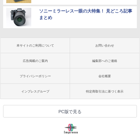
ソニーミラーレス一眼の大特集！ 見どころ記事
まとめ
本サイトのご利用について
お問い合わせ
広告掲載のご案内
編集部へのご連絡
プライバシーポリシー
会社概要
インプレスグループ
特定商取引法に基づく表示
PC版で見る