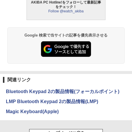
AKIBA PC Hotline!をフォローして最新記事
をチェック！
Follow @watch_akiba
Google 検索で当サイトの記事を優先表示させる
関連リンク
Bluetooth Keypad 2の製品情報(フォーカルポイント)
LMP Bluetooth Keypad 2の製品情報(LMP)
Magic Keyboard(Apple)