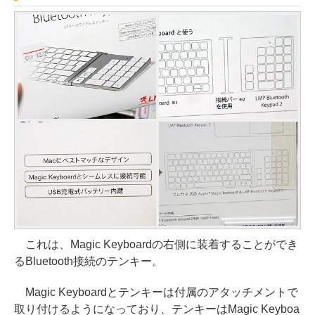
これは、Magic Keyboardの右側に装着することができ
るBluetooth接続のテンキー。
Magic Keyboardとテンキーは付属のアタッチメントで
取り付けるようになっており、テンキーはMagic Keyboa