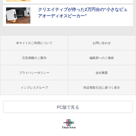
クリエイティブが作った2万円台の“小さなピュ
アオーディオスピーカー”
本サイトのご利用について
お問い合わせ
広告掲載のご案内
編集部へのご連絡
プライバシーポリシー
会社概要
インプレスグループ
特定商取引法に基づく表示
PC版で見る