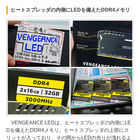
ヒートスプレッダの内側にLEDを備えたDDR4メモリ
VENGEANCE LEDは、ヒートスプレッダの内側にLE
Dを備えたDDR4メモリ。ヒートスプレッダの上部にス
リットが入っており、その間からLEDの光りが洩れるよ