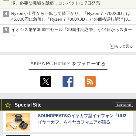
場、必要な機能を凝縮しコンパクトに 7日発売
Ryzenが上昇から一転して値下がり、「Ryzen 7 7700X3D」は
45,800円に急落し「Ryzen 7 7800X3D」との価格逆転解消 [8月
前半のCPU価格]
イオシス創業30周年セール「30周年記念祭」が14日からスター
ト
もっと見る
AKIBA PC Hotline! をフォローする
Special Site
SOUNDPEATSのイヤカフ型イヤフォン「UU2
イヤーカフ」をイヤカフマニアが語る