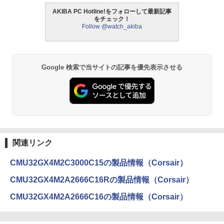
AKIBA PC Hotline!をフォローして最新記事
をチェック！
Follow @watch_akiba
Google 検索で当サイトの記事を優先表示させる
関連リンク
CMU32GX4M2C3000C15の製品情報（Corsair）
CMU32GX4M2A2666C16Rの製品情報（Corsair）
CMU32GX4M2A2666C16の製品情報（Corsair）