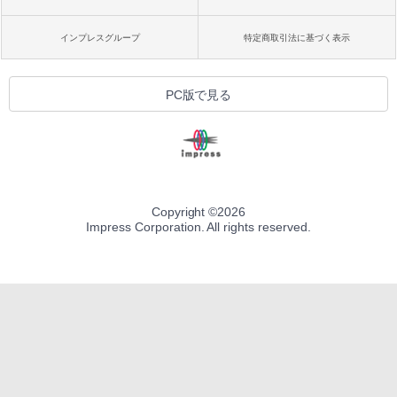
インプレスグループ
特定商取引法に基づく表示
PC版で見る
Copyright ©
2026
Impress Corporation. All rights reserved.