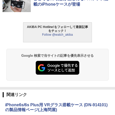
載のiPhoneケースが登場
AKIBA PC Hotline!をフォローして最新記事
をチェック！
Follow @watch_akiba
Google 検索で当サイトの記事を優先表示させる
関連リンク
iPhone6s/6s Plus用 VRグラス搭載ケース (DN-914101)
の製品情報ページ(上海問屋)