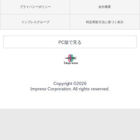
プライバシーポリシー
会社概要
インプレスグループ
特定商取引法に基づく表示
PC版で見る
Copyright ©
2026
Impress Corporation. All rights reserved.