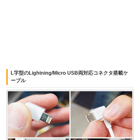
L字型のLightning/Micro USB両対応コネクタ搭載ケ
ーブル