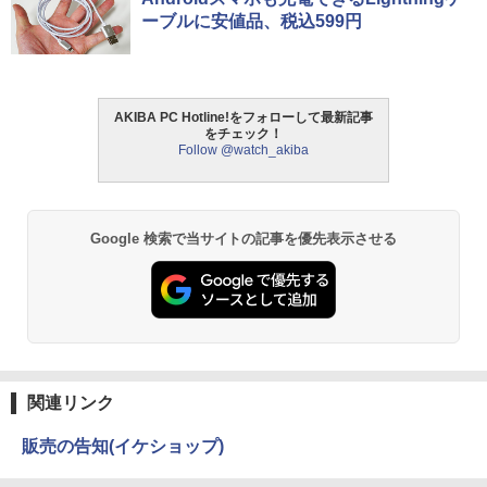
ーブルに安値品、税込599円
AKIBA PC Hotline!をフォローして最新記事
をチェック！
Follow @watch_akiba
Google 検索で当サイトの記事を優先表示させる
関連リンク
販売の告知(イケショップ)