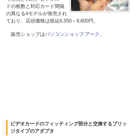
ドの枚数と対応カード間隔
の異なる4モデルが発売され
ており、店頭価格は税込6,350～9,600円。
販売ショップは
パソコンショップ アーク
。
ビデオカードのフィッティング部分と交換するブリッ
ジタイプのアダプタ