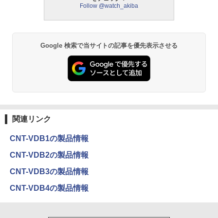
Follow @watch_akiba
Google 検索で当サイトの記事を優先表示させる
関連リンク
CNT-VDB1の製品情報
CNT-VDB2の製品情報
CNT-VDB3の製品情報
CNT-VDB4の製品情報