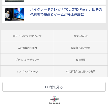
ハイグレードテレビ「TCL Q7D Pro」。圧巻の
色彩美で映画＆ゲームが極上体験に
本サイトのご利用について
お問い合わせ
広告掲載のご案内
編集部へのご連絡
プライバシーポリシー
会社概要
インプレスグループ
特定商取引法に基づく表示
PC版で見る