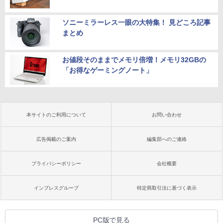
ソニーミラーレス一眼の大特集！ 見どころ記事
まとめ
お値段そのままでメモリ倍増！メモリ32GBの
「お得なゲーミングノート」
本サイトのご利用について
お問い合わせ
広告掲載のご案内
編集部へのご連絡
プライバシーポリシー
会社概要
インプレスグループ
特定商取引法に基づく表示
PC版で見る