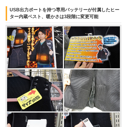
USB出力ポートを持つ専用バッテリーが付属したヒー
ター内蔵ベスト、暖かさは3段階に変更可能