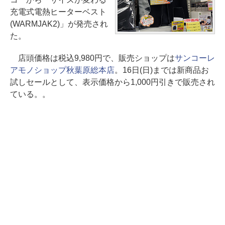
充電式電熱ヒーターベスト
(WARMJAK2)」が発売され
た。
店頭価格は税込9,980円で、販売ショップは
サンコーレ
アモノショップ秋葉原総本店
。16日(日)までは新商品お
試しセールとして、表示価格から1,000円引きで販売され
ている。。