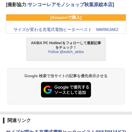
[撮影協力:
サンコーレアモノショップ秋葉原総本店
]
[Amazonで購入]
サイズが変わる充電式電熱ヒーターベスト WARMJAK2
AKIBA PC Hotline!をフォローして最新記事
をチェック！
Follow @watch_akiba
Google 検索で当サイトの記事を優先表示させる
関連リンク