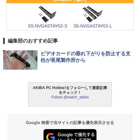
SS-NVGASTAY02-S
SS-NVGASTAY02-L
編集部のおすすめ記事
ビデオカードの垂れ下がりを防止する支
柱が長尾製作所から
AKIBA PC Hotline!をフォローして最新記事
をチェック！
Follow @watch_akiba
Google 検索で当サイトの記事を優先表示させる