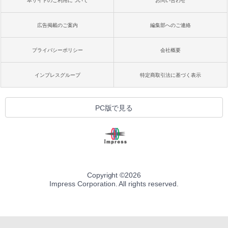
本サイトのご利用について
お問い合わせ
広告掲載のご案内
編集部へのご連絡
プライバシーポリシー
会社概要
インプレスグループ
特定商取引法に基づく表示
PC版で見る
Copyright ©
2026
Impress Corporation. All rights reserved.