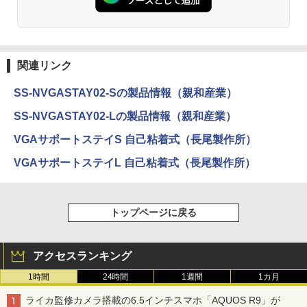
関連リンク
SS-NVGASTAY02-Sの製品情報（親和産業）
SS-NVGASTAY02-Lの製品情報（親和産業）
VGAサポートステイS 自己粘着式（長尾製作所）
VGAサポートステイL 自己粘着式（長尾製作所）
トップページに戻る
アクセスランキング
1時間
24時間
1週間
1カ月
ライカ監修カメラ搭載の6.5インチスマホ「AQUOS R9」が