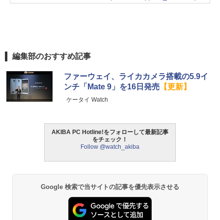
編集部のおすすめ記事
ファーウェイ、ライカカメラ搭載の5.9イ
ンチ「Mate 9」を16日発売
【更新】
ケータイ Watch
AKIBA PC Hotline!をフォローして最新記事
をチェック！
Follow @watch_akiba
Google 検索で当サイトの記事を優先表示させる