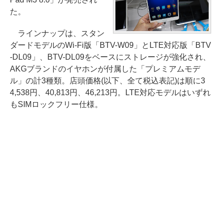
た。
ラインナップは、スタン
ダードモデルのWi-Fi版「BTV-W09」とLTE対応版「BTV
-DL09」、BTV-DL09をベースにストレージが強化され、
AKGブランドのイヤホンが付属した「プレミアムモデ
ル」の計3種類。店頭価格(以下、全て税込表記)は順に3
4,538円、40,813円、46,213円。LTE対応モデルはいずれ
もSIMロックフリー仕様。