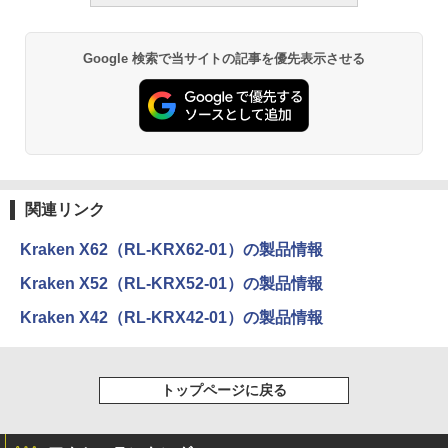
Google 検索で当サイトの記事を優先表示させる
関連リンク
Kraken X62（RL-KRX62-01）の製品情報
Kraken X52（RL-KRX52-01）の製品情報
Kraken X42（RL-KRX42-01）の製品情報
トップページに戻る