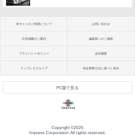
本サイトのご利用について
お問い合わせ
広告掲載のご案内
編集部へのご連絡
プライバシーポリシー
会社概要
インプレスグループ
特定商取引法に基づく表示
PC版で見る
Copyright ©
2026
Impress Corporation. All rights reserved.