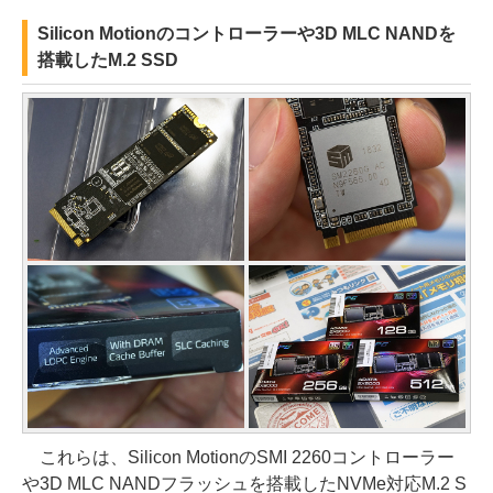
Silicon Motionのコントローラーや3D MLC NANDを
搭載したM.2 SSD
これらは、Silicon MotionのSMI 2260コントローラー
や3D MLC NANDフラッシュを搭載したNVMe対応M.2 S