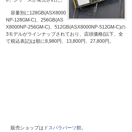
容量別に128GB(ASX8000
NP-128GM-C)、256GB(AS
X8000NP-256GM-C)、512GB(ASX8000NP-512GM-C)の
3モデルがラインナップされており、店頭価格(以下、全
て税込表記)は順に8,980円、13,800円、27,800円。
販売ショップは
ドスパラパーツ館
。