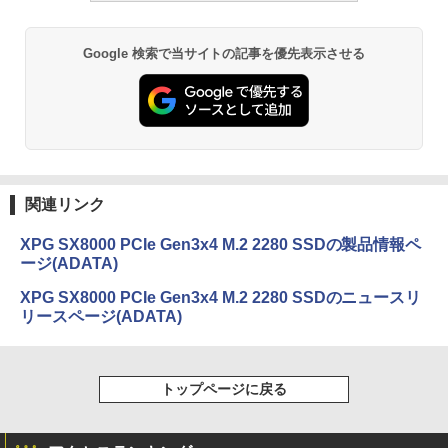
Google 検索で当サイトの記事を優先表示させる
関連リンク
XPG SX8000 PCIe Gen3x4 M.2 2280 SSDの製品情報ペ
ージ(ADATA)
XPG SX8000 PCIe Gen3x4 M.2 2280 SSDのニュースリ
リースページ(ADATA)
トップページに戻る