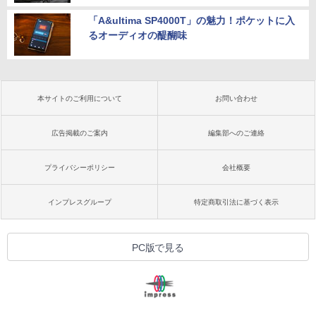
「A&ultima SP4000T」の魅力！ポケットに入
るオーディオの醍醐味
本サイトのご利用について
お問い合わせ
広告掲載のご案内
編集部へのご連絡
プライバシーポリシー
会社概要
インプレスグループ
特定商取引法に基づく表示
PC版で見る