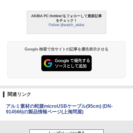
AKIBA PC Hotline!をフォローして最新記事
をチェック！
Follow @watch_akiba
Google 検索で当サイトの記事を優先表示させる
関連リンク
アルミ素材の蛇腹microUSBケーブル(95cm) (DN-
914566)の製品情報ページ(上海問屋)