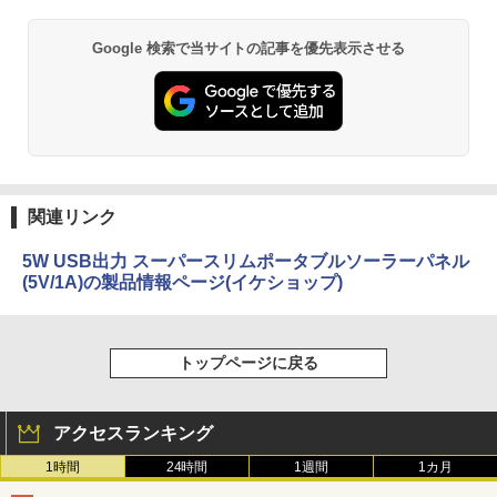
Google 検索で当サイトの記事を優先表示させる
関連リンク
5W USB出力 スーパースリムポータブルソーラーパネル
(5V/1A)の製品情報ページ(イケショップ)
トップページに戻る
アクセスランキング
1時間
24時間
1週間
1カ月