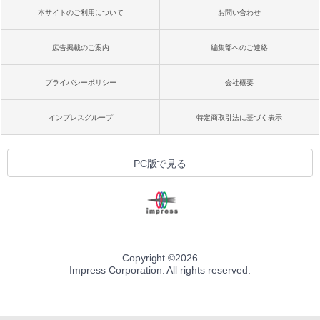
本サイトのご利用について
お問い合わせ
広告掲載のご案内
編集部へのご連絡
プライバシーポリシー
会社概要
インプレスグループ
特定商取引法に基づく表示
PC版で見る
Copyright ©
2026
Impress Corporation. All rights reserved.