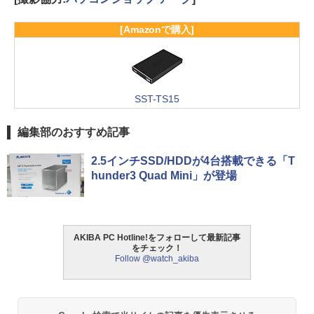
[Amazonで購入]
SST-TS15
編集部のおすすめ記事
2.5インチSSD/HDDが4台搭載できる「T
hunder3 Quad Mini」が登場
AKIBA PC Hotline!をフォローして最新記事
をチェック！
Follow @watch_akiba