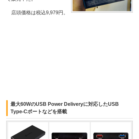
店頭価格は税込9,979円。
最大60WのUSB Power Deliveryに対応したUSB
Type-Cポートなどを搭載