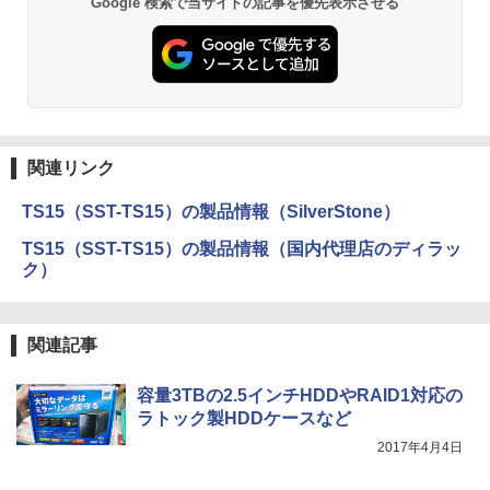
Google 検索で当サイトの記事を優先表示させる
関連リンク
TS15（SST-TS15）の製品情報（SilverStone）
TS15（SST-TS15）の製品情報（国内代理店のディラッ
ク）
関連記事
容量3TBの2.5インチHDDやRAID1対応の
ラトック製HDDケースなど
2017年4月4日