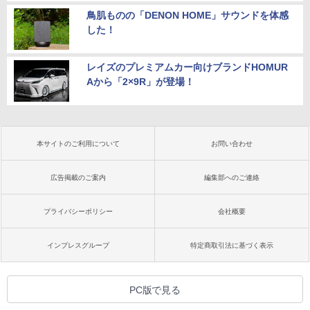
鳥肌ものの「DENON HOME」サウンドを体感
した！
レイズのプレミアムカー向けブランドHOMUR
Aから「2×9R」が登場！
本サイトのご利用について
お問い合わせ
広告掲載のご案内
編集部へのご連絡
プライバシーポリシー
会社概要
インプレスグループ
特定商取引法に基づく表示
PC版で見る