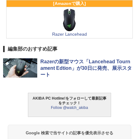
[Amazonで購入]
Razer Lancehead
編集部のおすすめ記事
Razerの新型マウス「Lancehead Tourn
ament Edtion」が30日に発売、展示スタ
ート
AKIBA PC Hotline!をフォローして最新記事
をチェック！
Follow @watch_akiba
Google 検索で当サイトの記事を優先表示させる