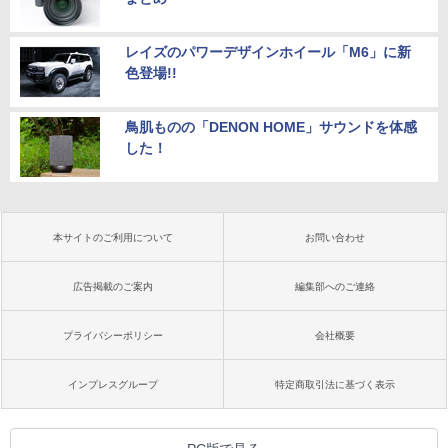
レイズのパワーデザインホイール「M6」に新
色登場!!
鳥肌ものの「DENON HOME」サウンドを体感
した！
本サイトのご利用について
お問い合わせ
広告掲載のご案内
編集部へのご連絡
プライバシーポリシー
会社概要
インプレスグループ
特定商取引法に基づく表示