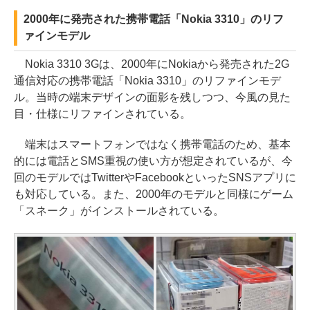
2000年に発売された携帯電話「Nokia 3310」のリフ
ァインモデル
Nokia 3310 3Gは、2000年にNokiaから発売された2G
通信対応の携帯電話「Nokia 3310」のリファインモデ
ル。当時の端末デザインの面影を残しつつ、今風の見た
目・仕様にリファインされている。
端末はスマートフォンではなく携帯電話のため、基本
的には電話とSMS重視の使い方が想定されているが、今
回のモデルではTwitterやFacebookといったSNSアプリに
も対応している。また、2000年のモデルと同様にゲーム
「スネーク」がインストールされている。