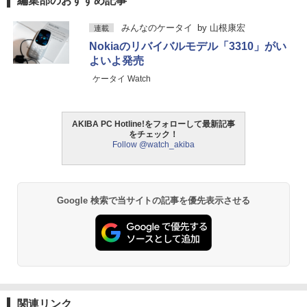
編集部のおすすめ記事
みんなのケータイ
by
山根康宏
連載
Nokiaのリバイバルモデル「3310」がい
よいよ発売
ケータイ Watch
AKIBA PC Hotline!をフォローして最新記事
をチェック！
Follow @watch_akiba
Google 検索で当サイトの記事を優先表示させる
関連リンク