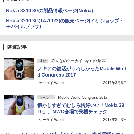
Nokia 3310 3Gの製品情報ページ(Nokia)
Nokia 3310 3G(TA-1022)の販売ページ(イケショップ・
モバイルプラザ)
関連記事
みんなのケータイ
by
山根康宏
連載
ノキアの復活がうれしかったMobile Worl
d Congress 2017
ケータイ Watch
2017年3月6日
Mobile World Congress 2017
イベント
懐かしすぎてむしろ格好いい「Nokia 33
10」、MWC会場で実機チェック
ケータイ Watch
2017年3月3日