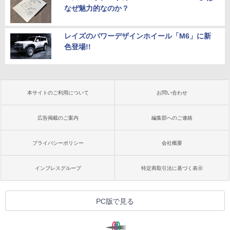
なぜ魅力的なのか？
レイズのパワーデザインホイール「M6」に新
色登場!!
本サイトのご利用について
お問い合わせ
広告掲載のご案内
編集部へのご連絡
プライバシーポリシー
会社概要
インプレスグループ
特定商取引法に基づく表示
PC版で見る