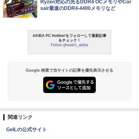
Ryzen対応の光るDDR4 OCメモリやCor
sair最速のDDR4-4400メモリなど
AKIBA PC Hotline!をフォローして最新記事
をチェック！
Follow @watch_akiba
Google 検索で当サイトの記事を優先表示させる
関連リンク
GeILの公式サイト