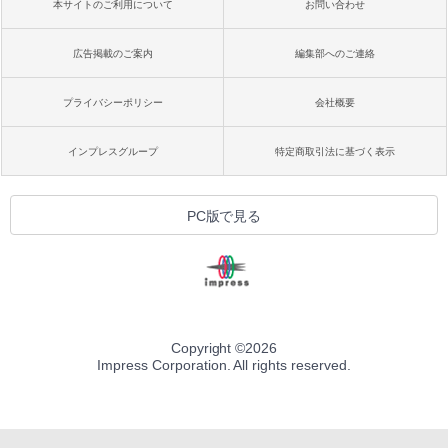
本サイトのご利用について
お問い合わせ
広告掲載のご案内
編集部へのご連絡
プライバシーポリシー
会社概要
インプレスグループ
特定商取引法に基づく表示
PC版で見る
Copyright ©
2026
Impress Corporation. All rights reserved.