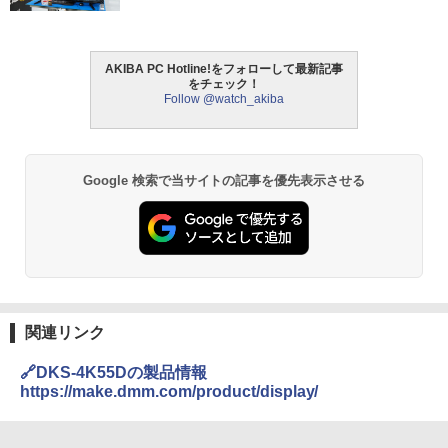
AKIBA PC Hotline!をフォローして最新記事
をチェック！
Follow @watch_akiba
Google 検索で当サイトの記事を優先表示させる
関連リンク
🔗DKS-4K55Dの製品情報
https://make.dmm.com/product/display/