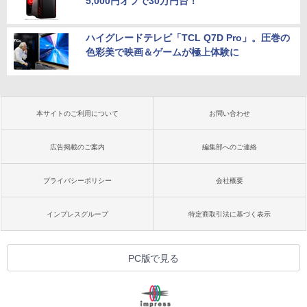
5,000円オフで30万円台！
ハイグレードテレビ「TCL Q7D Pro」。圧巻の
色彩美で映画＆ゲームが極上体験に
本サイトのご利用について
お問い合わせ
広告掲載のご案内
編集部へのご連絡
プライバシーポリシー
会社概要
インプレスグループ
特定商取引法に基づく表示
PC版で見る