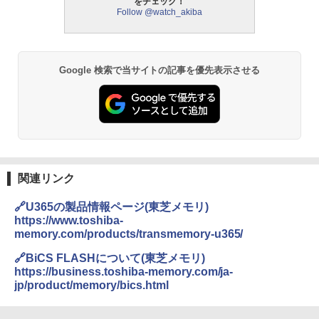
をチェック！
Follow @watch_akiba
Google 検索で当サイトの記事を優先表示させる
関連リンク
🔗U365の製品情報ページ(東芝メモリ)
https://www.toshiba-
memory.com/products/transmemory-u365/
🔗BiCS FLASHについて(東芝メモリ)
https://business.toshiba-memory.com/ja-
jp/product/memory/bics.html