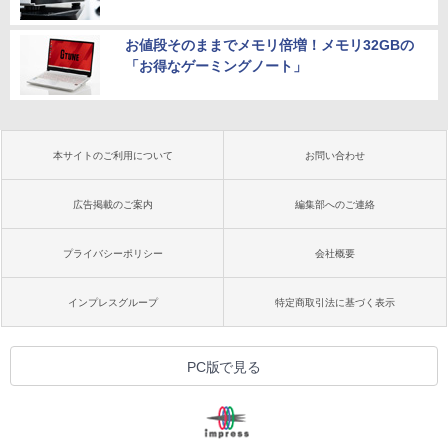
お値段そのままでメモリ倍増！メモリ32GBの
「お得なゲーミングノート」
本サイトのご利用について
お問い合わせ
広告掲載のご案内
編集部へのご連絡
プライバシーポリシー
会社概要
インプレスグループ
特定商取引法に基づく表示
PC版で見る