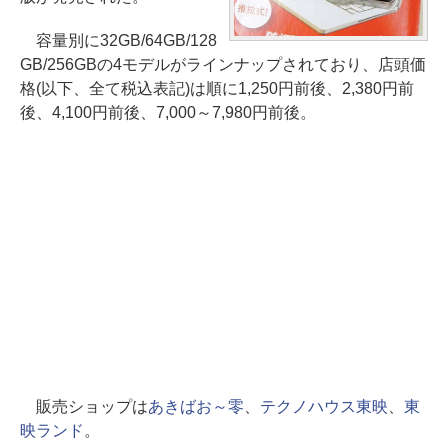
容量別に32GB/64GB/128
GB/256GBの4モデルがラインナップされており、店頭価
格(以下、全て税込表記)は順に1,250円前後、2,380円前
後、4,100円前後、7,000～7,980円前後。
販売ショップは
あきばお～零
、
テクノハウス東映
、
東
映ランド
。