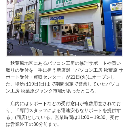
秋葉原地区にあるパソコン工房の修理サポートや買い
取りの受付を一手に担う新店舗「パソコン工房 秋葉原 サ
ポート受付・買取センター」が21日(火)にオープンし
た。場所は19日(日)まで期間限定で営業していたパソコ
ン工房 秋葉原ジャンク市場があったところ。
店内にはサポートなどの受付窓口が複数用意されてお
り、「専門スタッフによる迅速安心なサポートを提供す
る」(同店)としている。営業時間は11:00～19:30、受付
は営業終了の30分前まで。