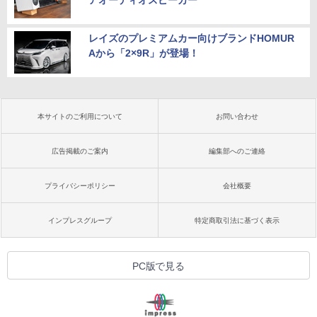
レイズのプレミアムカー向けブランドHOMUR
Aから「2×9R」が登場！
本サイトのご利用について
お問い合わせ
広告掲載のご案内
編集部へのご連絡
プライバシーポリシー
会社概要
インプレスグループ
特定商取引法に基づく表示
PC版で見る