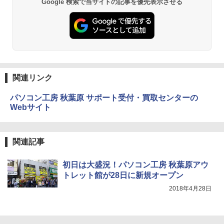
Google 検索で当サイトの記事を優先表示させる
関連リンク
パソコン工房 秋葉原 サポート受付・買取センターの
Webサイト
関連記事
初日は大盛況！パソコン工房 秋葉原アウ
トレット館が28日に新規オープン
2018年4月28日