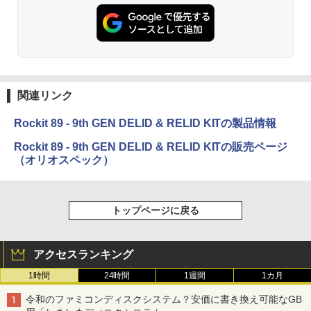
関連リンク
Rockit 89 - 9th GEN DELID & RELID KITの製品情報
Rockit 89 - 9th GEN DELID & RELID KITの販売ページ
（オリオスペック）
トップページに戻る
アクセスランキング
1時間
24時間
1週間
1カ月
令和のファミコンディスクシステム？安価に書き換え可能なGB