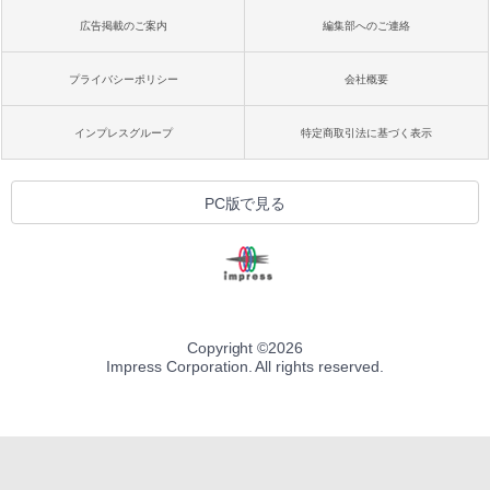
広告掲載のご案内
編集部へのご連絡
プライバシーポリシー
会社概要
インプレスグループ
特定商取引法に基づく表示
PC版で見る
Copyright ©
2026
Impress Corporation. All rights reserved.