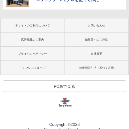
本サイトのご利用について
お問い合わせ
広告掲載のご案内
編集部へのご連絡
プライバシーポリシー
会社概要
インプレスグループ
特定商取引法に基づく表示
PC版で見る
Copyright ©
2026