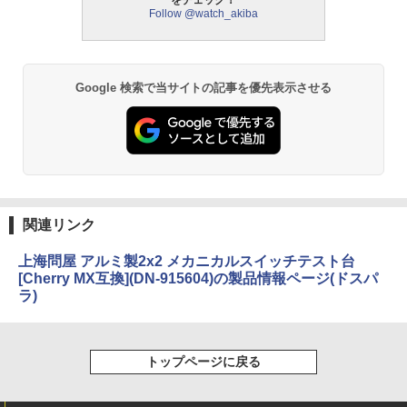
Follow @watch_akiba
Google 検索で当サイトの記事を優先表示させる
関連リンク
上海問屋 アルミ製2x2 メカニカルスイッチテスト台
[Cherry MX互換](DN-915604)の製品情報ページ(ドスパ
ラ)
トップページに戻る