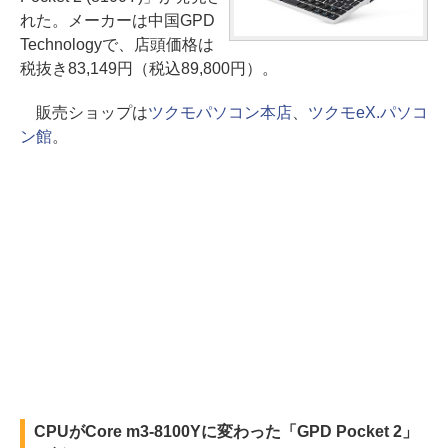
れた。メーカーは中国GPD
Technologyで、店頭価格は
税抜き83,149円（税込89,800円）。
販売ショップは
ツクモパソコン本店
、
ツクモeX.パソコ
ン館
。
CPUがCore m3-8100Yに変わった「GPD Pocket 2」