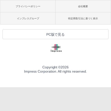
プライバシーポリシー
会社概要
インプレスグループ
特定商取引法に基づく表示
PC版で見る
Copyright ©
2026
Impress Corporation. All rights reserved.