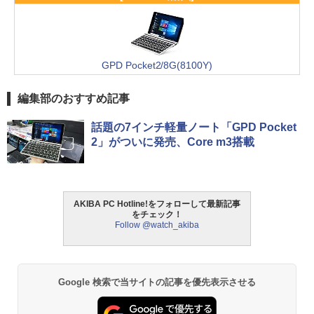
GPD Pocket2/8G(8100Y)
編集部のおすすめ記事
話題の7インチ軽量ノート「GPD Pocket
2」がついに発売、Core m3搭載
AKIBA PC Hotline!をフォローして最新記事
をチェック！
Follow @watch_akiba
Google 検索で当サイトの記事を優先表示させる