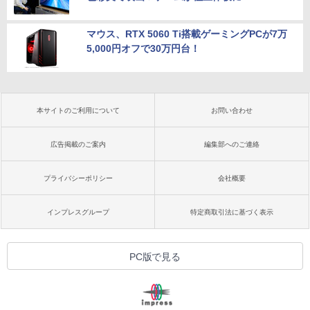
マウス、RTX 5060 Ti搭載ゲーミングPCが7万
5,000円オフで30万円台！
本サイトのご利用について
お問い合わせ
広告掲載のご案内
編集部へのご連絡
プライバシーポリシー
会社概要
インプレスグループ
特定商取引法に基づく表示
PC版で見る