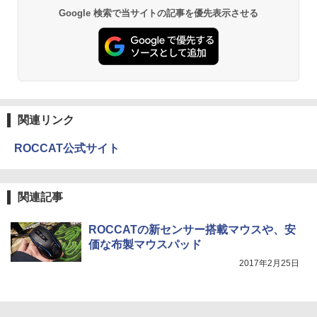
Google 検索で当サイトの記事を優先表示させる
関連リンク
ROCCAT公式サイト
関連記事
ROCCATの新センサー搭載マウスや、安
価な布製マウスパッド
2017年2月25日