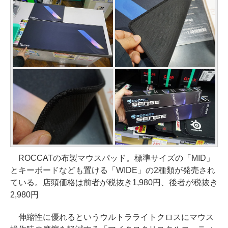
ROCCATの布製マウスパッド。標準サイズの「MID」
とキーボードなども置ける「WIDE」の2種類が発売され
ている。店頭価格は前者が税抜き1,980円、後者が税抜き
2,980円
伸縮性に優れるというウルトラライトクロスにマウス