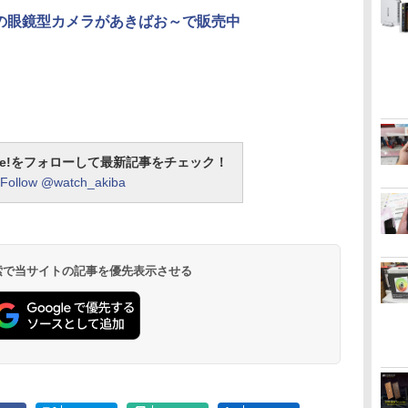
0円の眼鏡型カメラがあきばお～で販売中
otline!をフォローして最新記事をチェック！
Follow @watch_akiba
 検索で当サイトの記事を優先表示させる