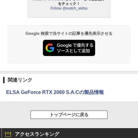
をチェック！
Follow @watch_akiba
Google 検索で当サイトの記事を優先表示させる
関連リンク
ELSA GeForce RTX 2060 S.A.Cの製品情報
トップページに戻る
アクセスランキング