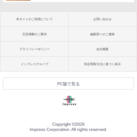
本サイトのご利用について
お問い合わせ
広告掲載のご案内
編集部へのご連絡
プライバシーポリシー
会社概要
インプレスグループ
特定商取引法に基づく表示
PC版で見る
Copyright ©
2026
Impress Corporation. All rights reserved.