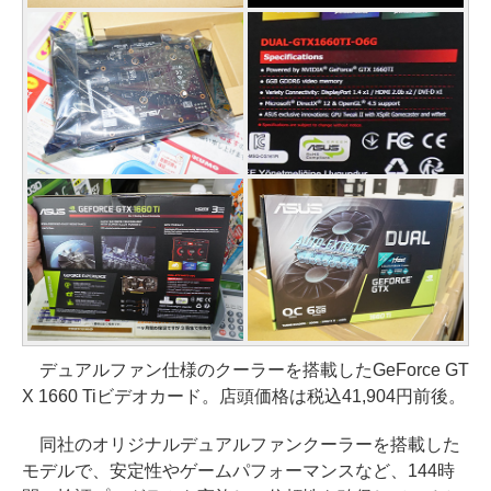
デュアルファン仕様のクーラーを搭載したGeForce GT
X 1660 Tiビデオカード。店頭価格は税込41,904円前後。
同社のオリジナルデュアルファンクーラーを搭載した
モデルで、安定性やゲームパフォーマンスなど、144時