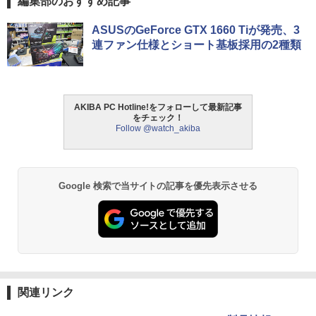
編集部のおすすめ記事
ASUSのGeForce GTX 1660 Tiが発売、3
連ファン仕様とショート基板採用の2種類
AKIBA PC Hotline!をフォローして最新記事
をチェック！
Follow @watch_akiba
Google 検索で当サイトの記事を優先表示させる
関連リンク