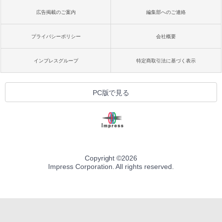
広告掲載のご案内
編集部へのご連絡
プライバシーポリシー
会社概要
インプレスグループ
特定商取引法に基づく表示
PC版で見る
Copyright ©
2026
Impress Corporation. All rights reserved.