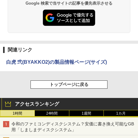
Google 検索で当サイトの記事を優先表示させる
関連リンク
白虎 弐(BYAKKO2)の製品情報ページ(サイズ)
トップページに戻る
アクセスランキング
1時間
24時間
1週間
1カ月
令和のファミコンディスクシステム？安価に書き換え可能なGB
用「しましまディスクシステム」