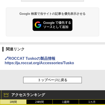
Google 検索で当サイトの記事を優先表示させる
関連リンク
🔗ROCCAT Tuskoの製品情報
https://ja.roccat.org/Accessories/Tusko
トップページに戻る
アクセスランキング
1時間
24時間
1週間
1カ月