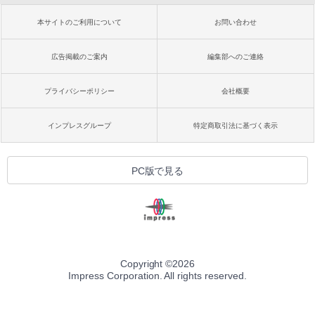
本サイトのご利用について
お問い合わせ
広告掲載のご案内
編集部へのご連絡
プライバシーポリシー
会社概要
インプレスグループ
特定商取引法に基づく表示
PC版で見る
Copyright ©
2026
Impress Corporation. All rights reserved.