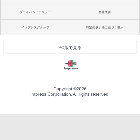
プライバシーポリシー
会社概要
インプレスグループ
特定商取引法に基づく表示
PC版で見る
Copyright ©
2026
Impress Corporation. All rights reserved.