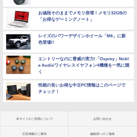
お値段そのままでメモリ倍増！メモリ32GBの
「お得なゲーミングノート」
レイズのパワーデザインホイール「M6」に新
色登場!!
エントリーなのに脅威の実力!「Osprey」Nobl
e Audioワイヤレスイヤフォン4機種を一気に聴
く
性能の良いお得な中古PC情報はこのページで
チェック！
本サイトのご利用について
お問い合わせ
広告掲載のご案内
編集部へのご連絡