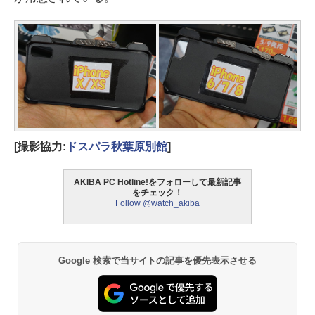
[撮影協力:
ドスパラ秋葉原別館
]
AKIBA PC Hotline!をフォローして最新記事
をチェック！
Follow @watch_akiba
Google 検索で当サイトの記事を優先表示させる